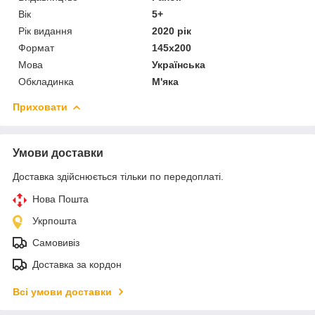
Вік
5+
Рік видання
2020 рік
Формат
145х200
Мова
Українська
Обкладинка
М'яка
Приховати
Умови доставки
Доставка здійснюється тільки по передоплаті.
Нова Пошта
Укрпошта
Самовивіз
Доставка за кордон
Всі умови доставки