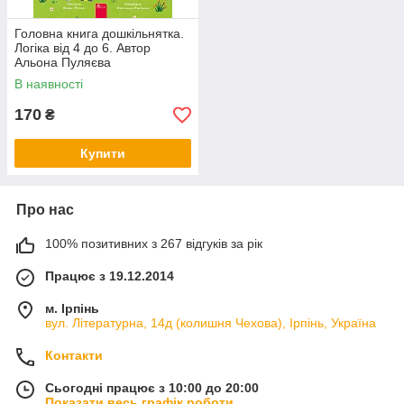
Головна книга дошкільнятка.
Логіка від 4 до 6. Автор
Альона Пуляєва
В наявності
170
₴
Купити
Про нас
100% позитивних з 267 відгуків за рік
Працює з 19.12.2014
м. Ірпінь
вул. Літературна, 14д (колишня Чехова), Ірпінь, Україна
Контакти
Сьогодні працює з 10:00 до 20:00
Показати весь графік роботи