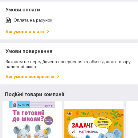
Умови оплати
Оплата на рахунок
Всі умови оплати
Умови повернення
Законом не передбачено повернення та обмін даного товару
належної якості
Всі умови повернення
Подібні товари компанії