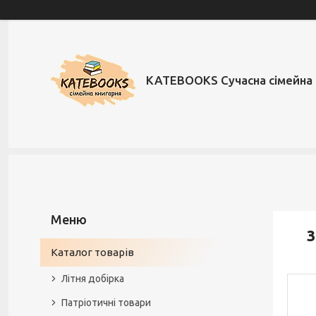
KATEBOOKS Сучасна сімейна 
3
Каталог товарів
Літня добірка
Патріотичні товари