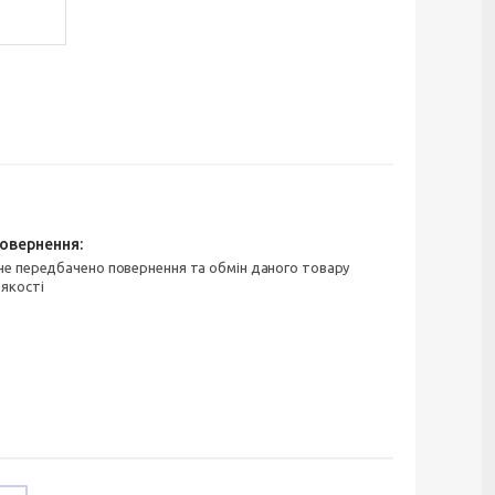
 якості