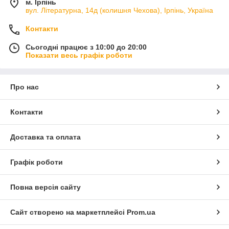
м. Ірпінь
вул. Літературна, 14д (колишня Чехова), Ірпінь, Україна
Контакти
Сьогодні працює з 10:00 до 20:00
Показати весь графік роботи
Про нас
Контакти
Доставка та оплата
Графік роботи
Повна версія сайту
Сайт створено на маркетплейсі
Prom.ua