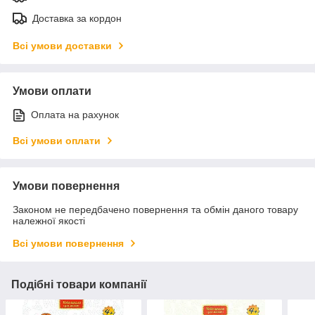
Доставка за кордон
Всі умови доставки
Умови оплати
Оплата на рахунок
Всі умови оплати
Умови повернення
Законом не передбачено повернення та обмін даного товару
належної якості
Всі умови повернення
Подібні товари компанії