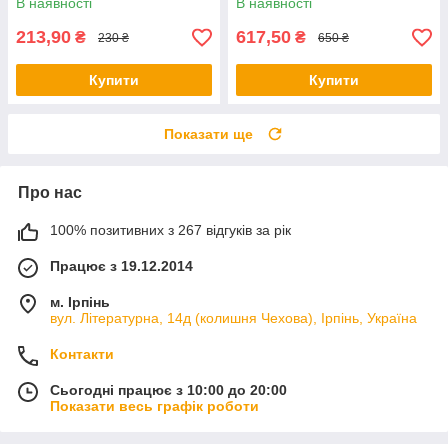
В наявності
В наявності
213,90
617,50
₴
₴
230 ₴
650 ₴
Купити
Купити
Показати ще
Про нас
100% позитивних з 267 відгуків за рік
Працює з 19.12.2014
м. Ірпінь
вул. Літературна, 14д (колишня Чехова), Ірпінь, Україна
Контакти
Сьогодні працює з 10:00 до 20:00
Показати весь графік роботи