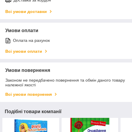
Всі умови доставки
Умови оплати
Оплата на рахунок
Всі умови оплати
Умови повернення
Законом не передбачено повернення та обмін даного товару
належної якості
Всі умови повернення
Подібні товари компанії