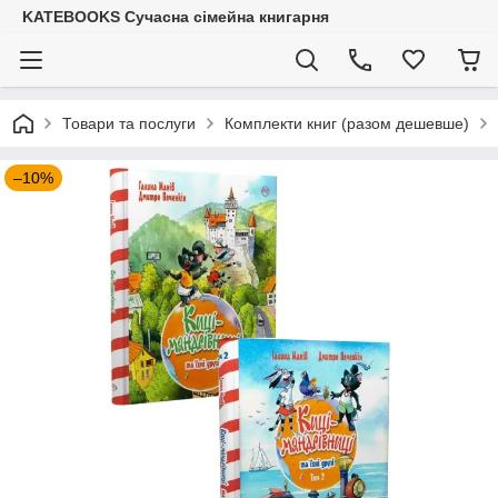
KATEBOOKS Сучасна сімейна книгарня
Товари та послуги
Комплекти книг (разом дешевше)
–10%