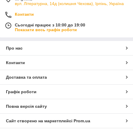
вул. Літературна, 14д (колишня Чехова), Ірпінь, Україна
Контакти
Сьогодні працює з 10:00 до 19:00
Показати весь графік роботи
Про нас
Контакти
Доставка та оплата
Графік роботи
Повна версія сайту
Сайт створено на маркетплейсі
Prom.ua