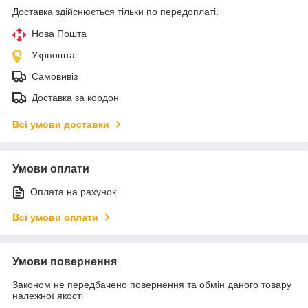
Доставка здійснюється тільки по передоплаті.
Нова Пошта
Укрпошта
Самовивіз
Доставка за кордон
Всі умови доставки
Умови оплати
Оплата на рахунок
Всі умови оплати
Умови повернення
Законом не передбачено повернення та обмін даного товару
належної якості