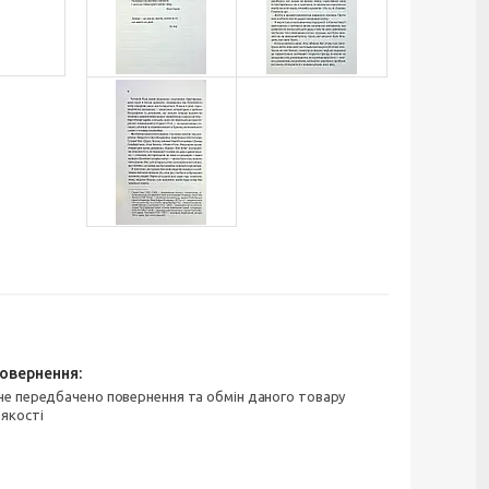
 якості