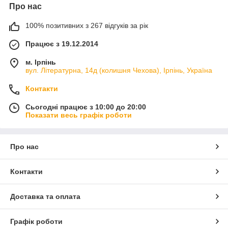
Про нас
100% позитивних з 267 відгуків за рік
Працює з 19.12.2014
м. Ірпінь
вул. Літературна, 14д (колишня Чехова), Ірпінь, Україна
Контакти
Сьогодні працює з 10:00 до 20:00
Показати весь графік роботи
Про нас
Контакти
Доставка та оплата
Графік роботи