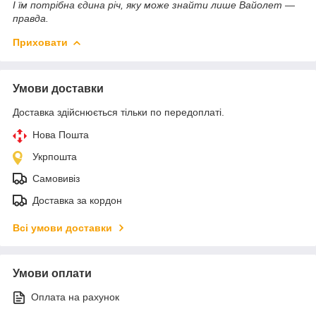
І їм потрібна єдина річ, яку може знайти лише Вайолет —
правда.
Приховати
Умови доставки
Доставка здійснюється тільки по передоплаті.
Нова Пошта
Укрпошта
Самовивіз
Доставка за кордон
Всі умови доставки
Умови оплати
Оплата на рахунок