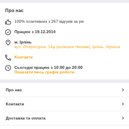
Про нас
100% позитивних з 267 відгуків за рік
Працює з 19.12.2014
м. Ірпінь
вул. Літературна, 14д (колишня Чехова), Ірпінь, Україна
Контакти
Сьогодні працює з 10:00 до 20:00
Показати весь графік роботи
Про нас
Контакти
Доставка та оплата