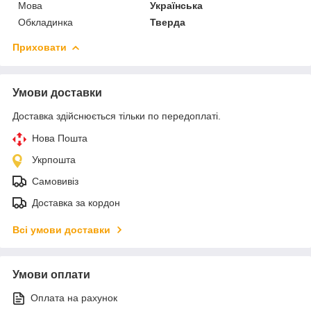
Мова
Українська
Обкладинка
Тверда
Приховати
Умови доставки
Доставка здійснюється тільки по передоплаті.
Нова Пошта
Укрпошта
Самовивіз
Доставка за кордон
Всі умови доставки
Умови оплати
Оплата на рахунок