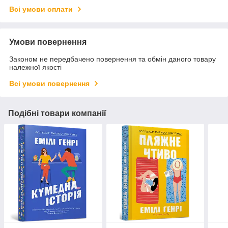
Всі умови оплати
Умови повернення
Законом не передбачено повернення та обмін даного товару
належної якості
Всі умови повернення
Подібні товари компанії