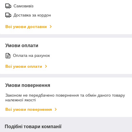
Самовивіз
Доставка за кордон
Всі умови доставки
Умови оплати
Оплата на рахунок
Всі умови оплати
Умови повернення
Законом не передбачено повернення та обмін даного товару
належної якості
Всі умови повернення
Подібні товари компанії