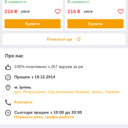
В наявності
В наявності
216
216
₴
₴
240 ₴
240 ₴
Купити
Купити
Показати ще
Про нас
100% позитивних з 267 відгуків за рік
Працює з 19.12.2014
м. Ірпінь
вул. Літературна, 14д (колишня Чехова), Ірпінь, Україна
Контакти
Сьогодні працює з 10:00 до 20:00
Показати весь графік роботи