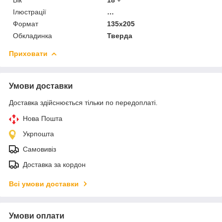
Ілюстрації
…
Формат
135х205
Обкладинка
Тверда
Приховати
Умови доставки
Доставка здійснюється тільки по передоплаті.
Нова Пошта
Укрпошта
Самовивіз
Доставка за кордон
Всі умови доставки
Умови оплати