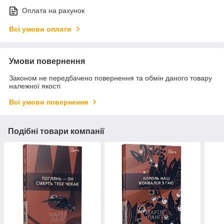
Оплата на рахунок
Всі умови оплати
Умови повернення
Законом не передбачено повернення та обмін даного товару
належної якості
Всі умови повернення
Подібні товари компанії