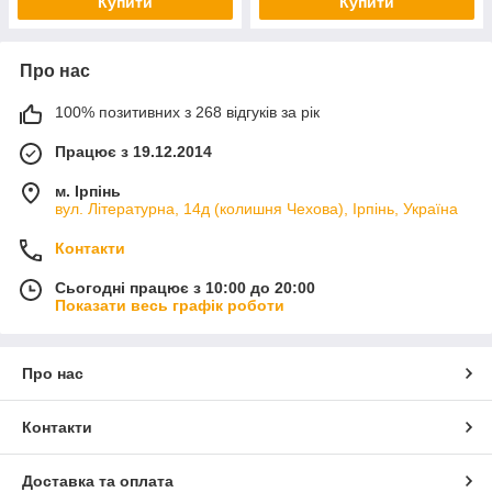
Купити
Купити
Про нас
100% позитивних з 268 відгуків за рік
Працює з 19.12.2014
м. Ірпінь
вул. Літературна, 14д (колишня Чехова), Ірпінь, Україна
Контакти
Сьогодні працює з 10:00 до 20:00
Показати весь графік роботи
Про нас
Контакти
Доставка та оплата