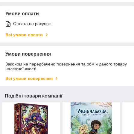
Умови оплати
Оплата на рахунок
Всі умови оплати
Умови повернення
Законом не передбачено повернення та обмін даного товару
належної якості
Всі умови повернення
Подібні товари компанії