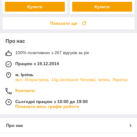
Купити
Купити
Показати ще
Про нас
100% позитивних з 267 відгуків за рік
Працює з 19.12.2014
м. Ірпінь
вул. Літературна, 14д (колишня Чехова), Ірпінь, Україна
Контакти
Сьогодні працює з 10:00 до 19:00
Показати весь графік роботи
Про нас