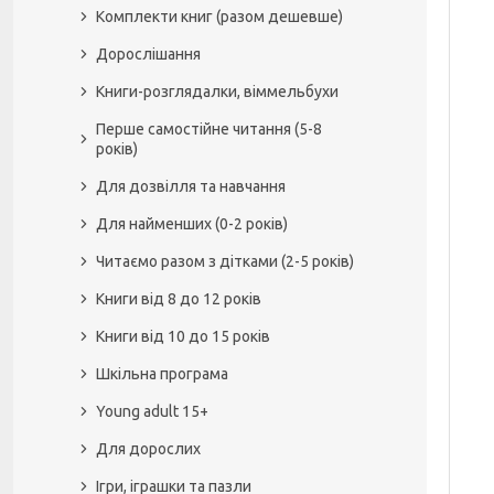
Комплекти книг (разом дешевше)
Дорослішання
Книги-розглядалки, віммельбухи
Перше самостійне читання (5-8
років)
Для дозвілля та навчання
Для найменших (0-2 років)
Читаємо разом з дітками (2-5 років)
Книги від 8 до 12 років
Книги від 10 до 15 років
Шкільна програма
Young adult 15+
Для дорослих
Ігри, іграшки та пазли