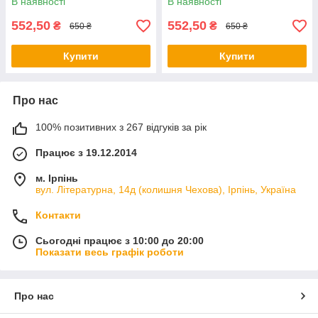
В наявності
В наявності
552,50
552,50
₴
₴
650 ₴
650 ₴
Купити
Купити
Про нас
100% позитивних з 267 відгуків за рік
Працює з 19.12.2014
м. Ірпінь
вул. Літературна, 14д (колишня Чехова), Ірпінь, Україна
Контакти
Сьогодні працює з 10:00 до 20:00
Показати весь графік роботи
Про нас