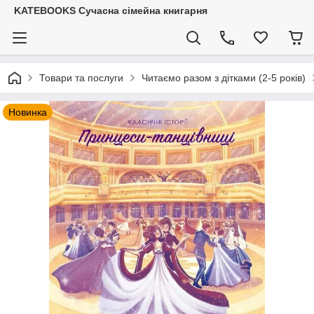
KATEBOOKS Сучасна сімейна книгарня
Товари та послуги
Читаємо разом з дітками (2-5 років)
Новинка