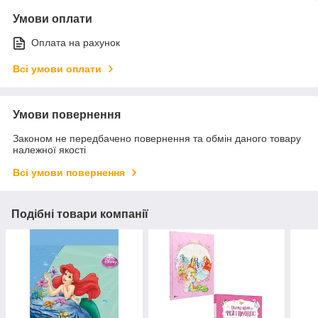
Умови оплати
Оплата на рахунок
Всі умови оплати
Умови повернення
Законом не передбачено повернення та обмін даного товару
належної якості
Всі умови повернення
Подібні товари компанії