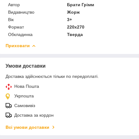
Автор
Брати Грімм
Видавництво
Жорж
Вік
3+
Формат
220x270
Обкладинка
Тверда
Приховати
Умови доставки
Доставка здійснюється тільки по передоплаті.
Нова Пошта
Укрпошта
Самовивіз
Доставка за кордон
Всі умови доставки