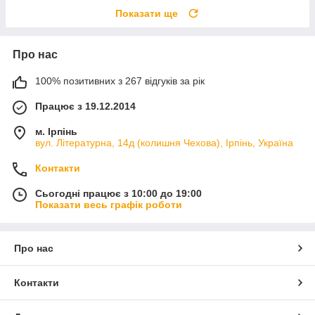
Показати ще
Про нас
100% позитивних з 267 відгуків за рік
Працює з 19.12.2014
м. Ірпінь
вул. Літературна, 14д (колишня Чехова), Ірпінь, Україна
Контакти
Сьогодні працює з 10:00 до 19:00
Показати весь графік роботи
Про нас
Контакти