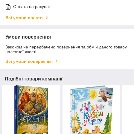
Оплата на рахунок
Всі умови оплати
Умови повернення
Законом не передбачено повернення та обмін даного товару
належної якості
Всі умови повернення
Подібні товари компанії