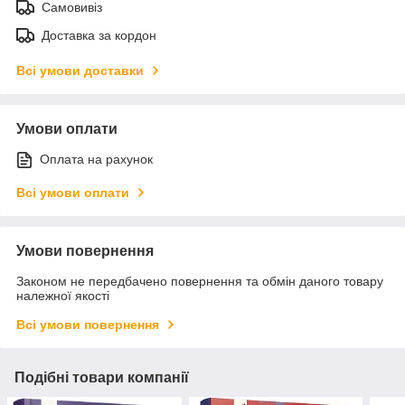
Самовивіз
Доставка за кордон
Всі умови доставки
Умови оплати
Оплата на рахунок
Всі умови оплати
Умови повернення
Законом не передбачено повернення та обмін даного товару
належної якості
Всі умови повернення
Подібні товари компанії