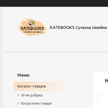
KATEBOOKS Сучасна сімейна 
Н
Каталог товарів
Літня добірка
Патріотичні товари