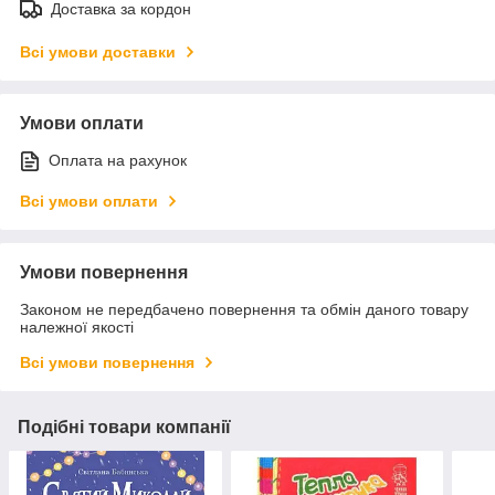
Доставка за кордон
Всі умови доставки
Умови оплати
Оплата на рахунок
Всі умови оплати
Умови повернення
Законом не передбачено повернення та обмін даного товару
належної якості
Всі умови повернення
Подібні товари компанії