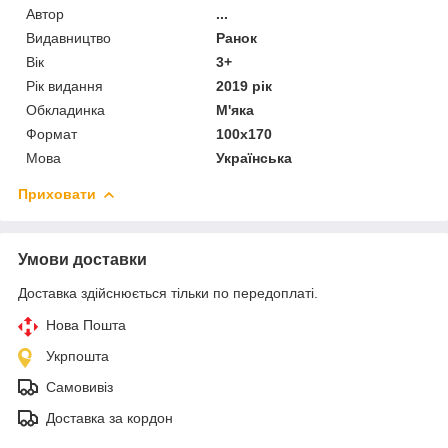
Автор
...
Видавництво
Ранок
Вік
3+
Рік видання
2019 рік
Обкладинка
М'яка
Формат
100х170
Мова
Українська
Приховати
Умови доставки
Доставка здійснюється тільки по передоплаті.
Нова Пошта
Укрпошта
Самовивіз
Доставка за кордон