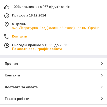
100% позитивних з 267 відгуків за рік
Працює з 19.12.2014
м. Ірпінь
вул. Літературна, 14д (колишня Чехова), Ірпінь, Україна
Контакти
Сьогодні працює з 10:00 до 20:00
Показати весь графік роботи
Про нас
Контакти
Доставка та оплата
Графік роботи